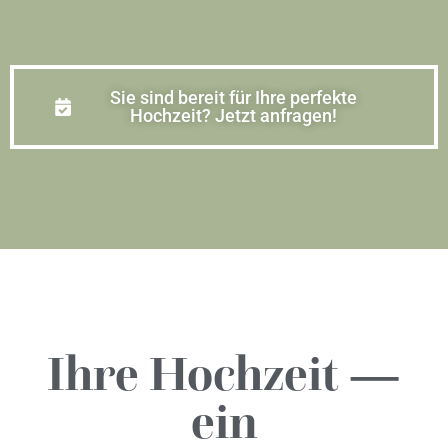
Sie sind bereit für Ihre perfekte
Hochzeit? Jetzt anfragen!
Ihre Hochzeit —
ein