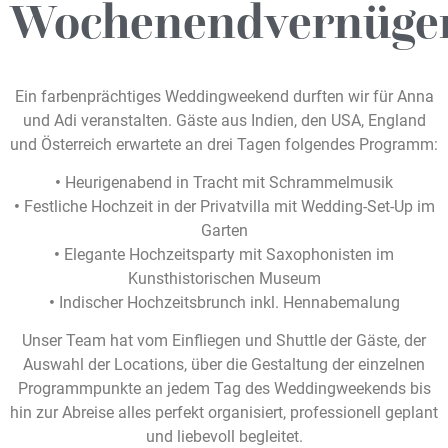
Wochenendvernügen
Ein farbenprächtiges Weddingweekend durften wir für Anna
und Adi veranstalten. Gäste aus Indien, den USA, England
und Österreich erwartete an drei Tagen folgendes Programm:
•
Heurigenabend in Tracht mit Schrammelmusik
•
Festliche Hochzeit in der Privatvilla mit Wedding-Set-Up im
Garten
•
Elegante Hochzeitsparty mit Saxophonisten im
Kunsthistorischen Museum
•
Indischer Hochzeitsbrunch inkl. Hennabemalung
Unser Team hat vom Einfliegen und Shuttle der Gäste, der
Auswahl der Locations, über die Gestaltung der einzelnen
Programmpunkte an jedem Tag des Weddingweekends bis
hin zur Abreise alles perfekt organisiert, professionell geplant
und liebevoll begleitet.