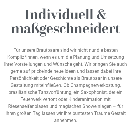
Individuell &
maßgeschneidert​
Für unsere Brautpaare sind wir nicht nur die besten
Kompliz*innen, wenn es um die Planung und Umsetzung
Ihrer Vorstellungen und Wünsche geht. Wir bringen Sie auch
gerne auf prickelnde neue Ideen und lassen dabei Ihre
Persönlichkeit oder Geschichte als Brautpaar in unsere
Gestaltung miteinfließen. Ob Champagnerverkostung,
brasilianische Tanzvorführung, ein Saxophonist, der ein
Feuerwerk vertont oder Kinderanimation mit
Riesenseifenblasen und magischen Showeinlagen – für
Ihren großen Tag lassen wir Ihre buntesten Träume Gestalt
annehmen.