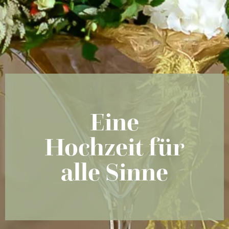
Eine
Hochzeit für
alle Sinne