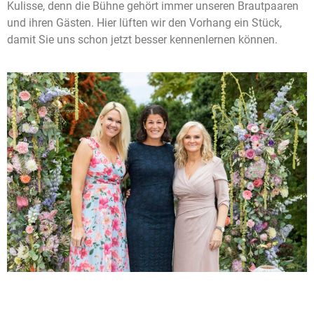
Kulisse, denn die Bühne gehört immer unseren Brautpaaren
und ihren Gästen. Hier lüften wir den Vorhang ein Stück,
damit Sie uns schon jetzt besser kennenlernen können.