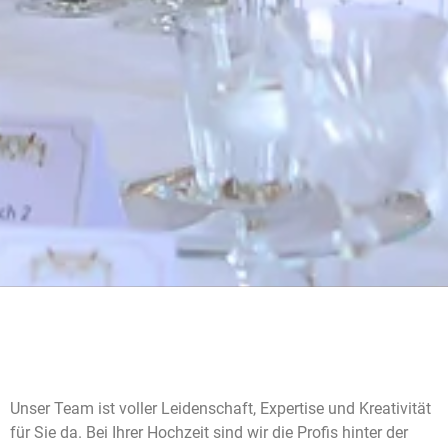
Unser Team ist voller Leidenschaft, Expertise und Kreativität
für Sie da. Bei Ihrer Hochzeit sind wir die Profis hinter der