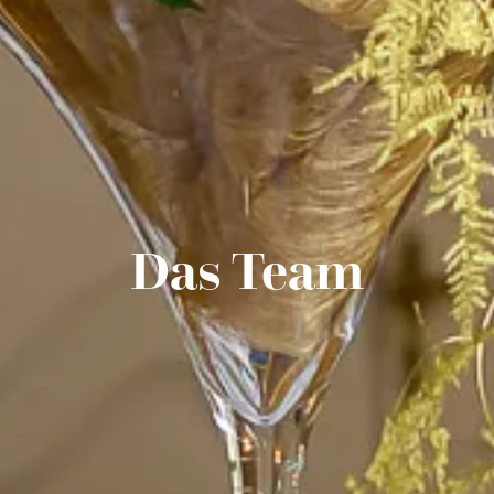
Das Team